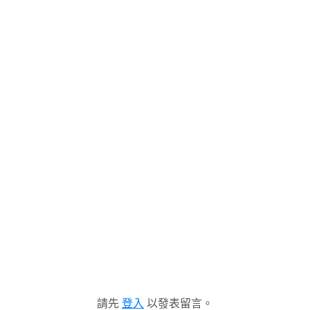
請先
登入
以發表留言。