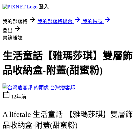
登入
我的部落格
我的部落格後台
我的帳號
登出
書籍雜誌
生活童話【雅瑪莎琪】雙層飾
品收納盒-附蓋(甜蜜粉)
台灣痞客邦
12年前
A lifetale 生活童話-【雅瑪莎琪】雙層飾
品收納盒-附蓋(甜蜜粉)