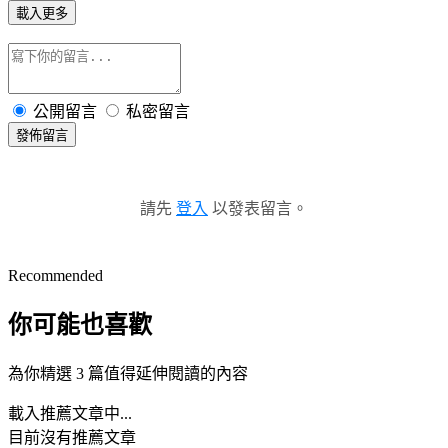
載入更多
公開留言
私密留言
發佈留言
請先
登入
以發表留言。
Recommended
你可能也喜歡
為你精選 3 篇值得延伸閱讀的內容
載入推薦文章中...
目前沒有推薦文章