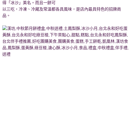
得「冰沙」美名。而且一餅可
以三吃，冷凍、冷藏及常溫都各具風味，是店內最具特色的招牌商
品。