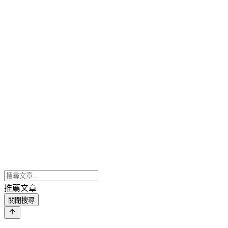
推薦文章
關閉搜尋