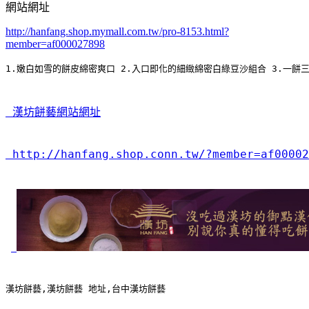
網站網址
http://hanfang.shop.mymall.com.tw/pro-8153.html?
member=af000027898
1.嫩白如雪的餅皮綿密爽口 2.入口即化的細緻綿密白綠豆沙組合 3.一餅
 漢坊餅藝網站網址
 http://hanfang.shop.conn.tw/?member=af00002
漢坊餅藝,漢坊餅藝 地址,台中漢坊餅藝