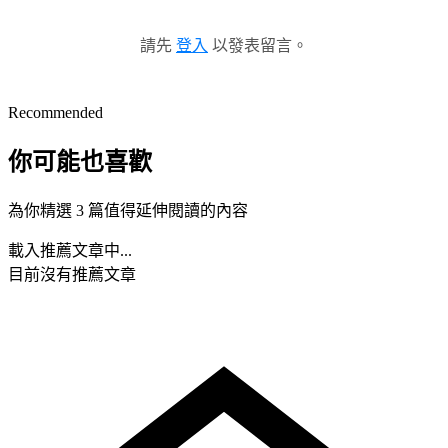
請先
登入
以發表留言。
Recommended
你可能也喜歡
為你精選 3 篇值得延伸閱讀的內容
載入推薦文章中...
目前沒有推薦文章