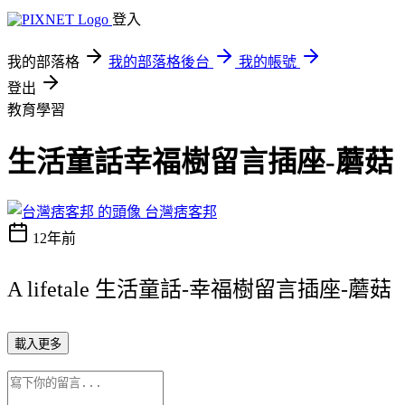
登入
我的部落格
我的部落格後台
我的帳號
登出
教育學習
生活童話幸福樹留言插座-蘑菇
台灣痞客邦
12年前
A lifetale 生活童話-幸福樹留言插座-蘑菇
載入更多