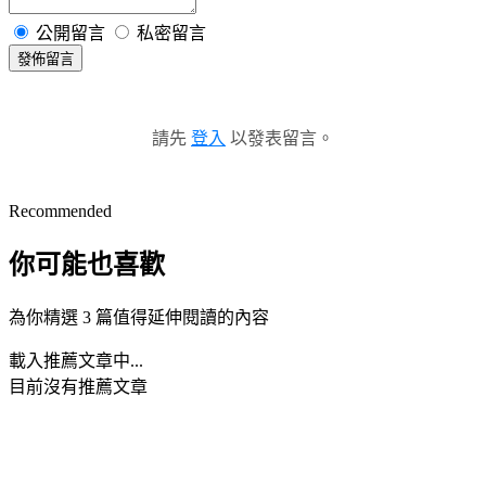
公開留言
私密留言
發佈留言
請先
登入
以發表留言。
Recommended
你可能也喜歡
為你精選 3 篇值得延伸閱讀的內容
載入推薦文章中...
目前沒有推薦文章