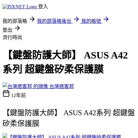
登入
我的部落格
我的部落格後台
我的帳號
登出
流行時尚
【鍵盤防護大師】 ASUS A42
系列 超鍵盤矽柔保護膜
台灣痞客邦
12年前
【鍵盤防護大師】 ASUS A42系列 超鍵盤
矽柔保護膜