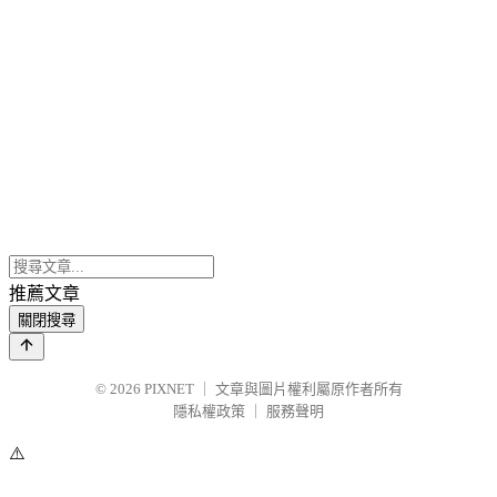
推薦文章
關閉搜尋
© 2026
PIXNET
｜
文章與圖片權利屬原作者所有
隱私權政策
｜
服務聲明
⚠️