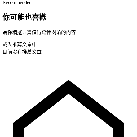
Recommended
你可能也喜歡
為你精選 3 篇值得延伸閱讀的內容
載入推薦文章中...
目前沒有推薦文章