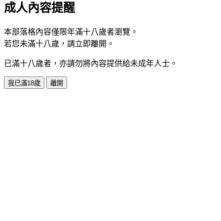
成人內容提醒
本部落格內容僅限年滿十八歲者瀏覽。
若您未滿十八歲，請立即離開。
已滿十八歲者，亦請勿將內容提供給未成年人士。
我已滿18歲
離開