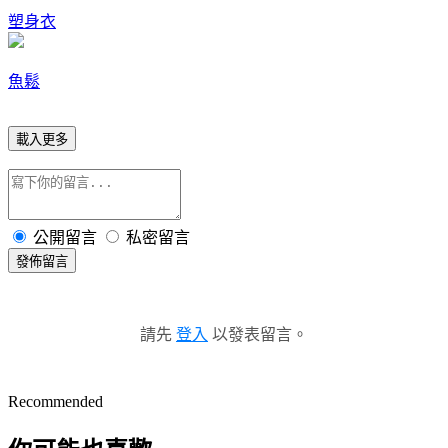
塑身衣
魚鬆
載入更多
公開留言
私密留言
發佈留言
請先
登入
以發表留言。
Recommended