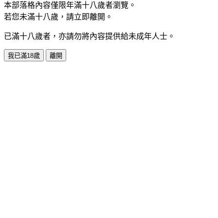
本部落格內容僅限年滿十八歲者瀏覽。
若您未滿十八歲，請立即離開。
已滿十八歲者，亦請勿將內容提供給未成年人士。
我已滿18歲
離開