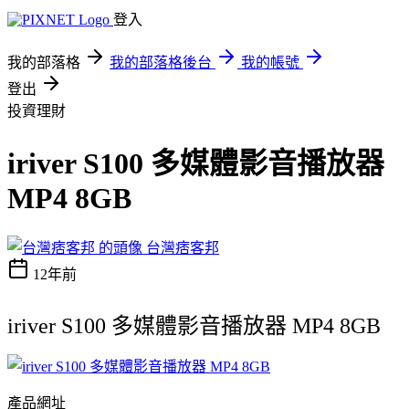
登入
我的部落格
我的部落格後台
我的帳號
登出
投資理財
iriver S100 多媒體影音播放器
MP4 8GB
台灣痞客邦
12年前
iriver S100 多媒體影音播放器 MP4 8GB
產品網址