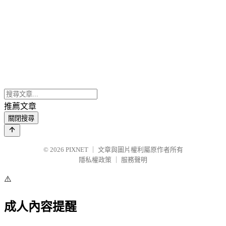
推薦文章
關閉搜尋
© 2026
PIXNET
｜
文章與圖片權利屬原作者所有
隱私權政策
｜
服務聲明
⚠️
成人內容提醒