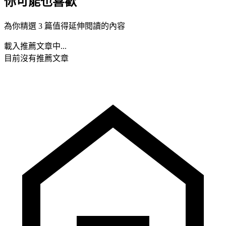
你可能也喜歡
為你精選 3 篇值得延伸閱讀的內容
載入推薦文章中...
目前沒有推薦文章