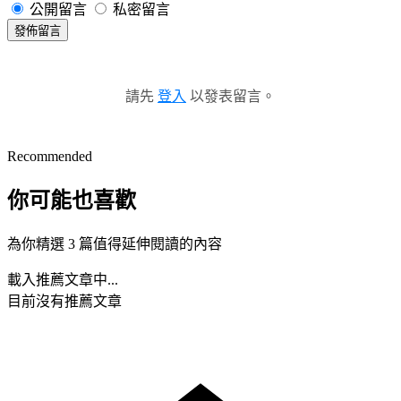
公開留言
私密留言
發佈留言
請先
登入
以發表留言。
Recommended
你可能也喜歡
為你精選 3 篇值得延伸閱讀的內容
載入推薦文章中...
目前沒有推薦文章