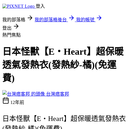
登入
我的部落格
我的部落格後台
我的帳號
登出
熱門焦點
日本怪獸【E‧Heart】超保暖
透氣發熱衣(發熱紗-橘)(免運
費)
台灣痞客邦
12年前
日本怪獸【E‧Heart】超保暖透氣發熱衣
(發熱紗-橘)(免運費)