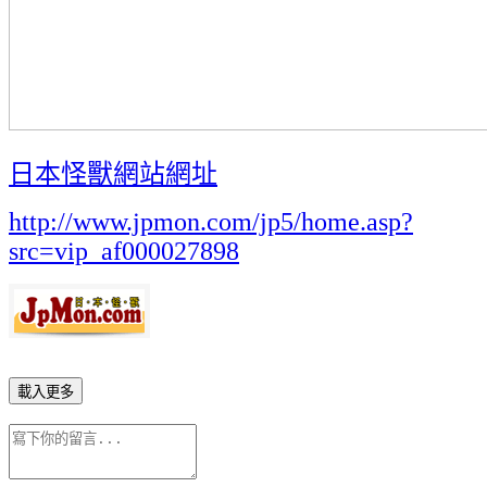
日本怪獸網站網址
http://www.jpmon.com/jp5/home.asp?
src=vip_af000027898
載入更多