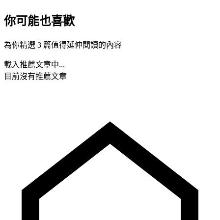
你可能也喜歡
為你精選 3 篇值得延伸閱讀的內容
載入推薦文章中...
目前沒有推薦文章