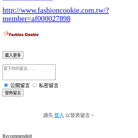
http://www.fashioncookie.com.tw/?
member=af000027898
載入更多
公開留言
私密留言
發佈留言
請先
登入
以發表留言。
Recommended