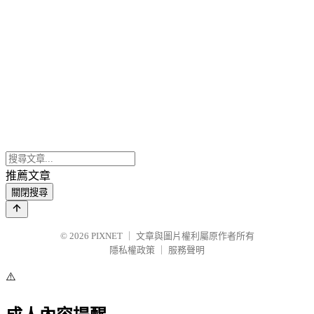
推薦文章
關閉搜尋
© 2026
PIXNET
｜
文章與圖片權利屬原作者所有
隱私權政策
｜
服務聲明
⚠️