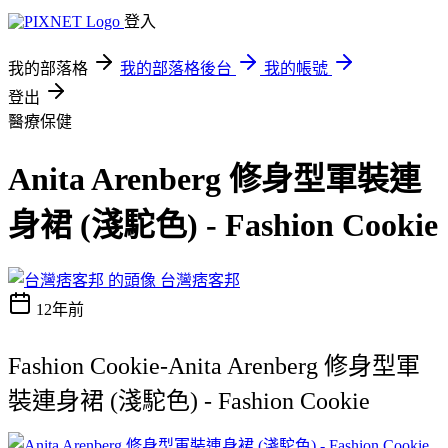
登入
我的部落格
我的部落格後台
我的帳號
登出
醫療保健
Anita Arenberg 修身型軍裝連
身裙 (淺駝色) - Fashion Cookie
台灣痞客邦
12年前
Fashion Cookie-Anita Arenberg 修身型軍
裝連身裙 (淺駝色) - Fashion Cookie