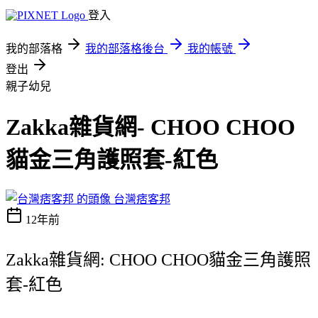
登入
我的部落格
我的部落格後台
我的帳號
登出
親子幼兒
Zakka雜貨網- CHOO CHOO
貓金三角護照套-紅色
台灣痞客邦
12年前
Zakka雜貨網: CHOO CHOO貓金三角護照
套-紅色