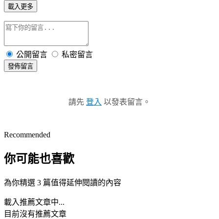
載入更多
公開留言
私密留言
發佈留言
請先
登入
以發表留言。
Recommended
你可能也喜歡
為你精選 3 篇值得延伸閱讀的內容
載入推薦文章中...
目前沒有推薦文章