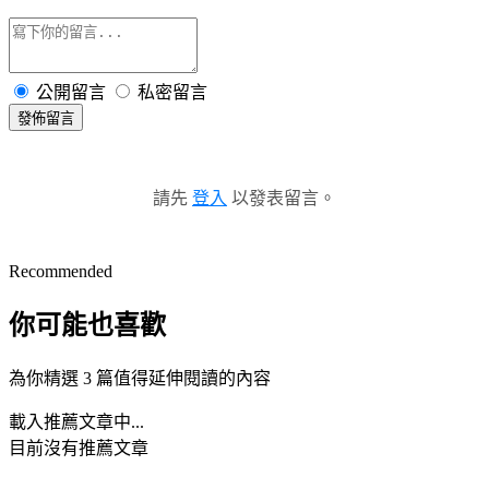
公開留言
私密留言
發佈留言
請先
登入
以發表留言。
Recommended
你可能也喜歡
為你精選 3 篇值得延伸閱讀的內容
載入推薦文章中...
目前沒有推薦文章