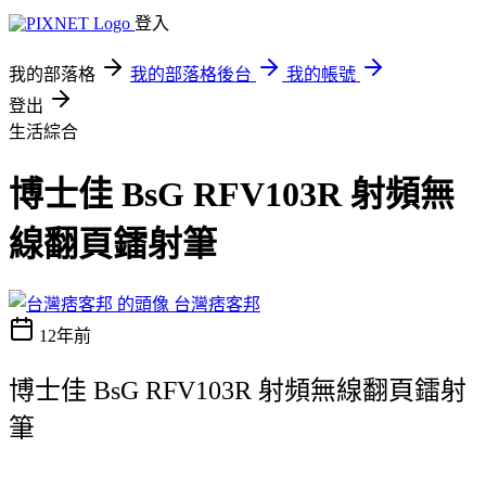
登入
我的部落格
我的部落格後台
我的帳號
登出
生活綜合
博士佳 BsG RFV103R 射頻無
線翻頁鐳射筆
台灣痞客邦
12年前
博士佳 BsG RFV103R 射頻無線翻頁鐳射
筆