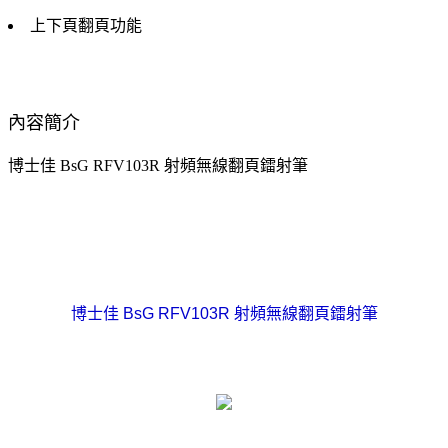
上下頁翻頁功能
內容簡介
博士佳 BsG RFV103R 射頻無線翻頁鐳射筆
博士佳 BsG RFV103R 射頻無線翻頁鐳射筆