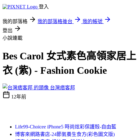
登入
我的部落格
我的部落格後台
我的帳號
登出
小說連載
Bes Carol 女式素色高領家居上
衣 (紫) - Fashion Cookie
台灣痞客邦
12年前
Life99-Choicee iPhone5 時尚炫彩保護殼-自由藍
博客來網路書店-24節氣養生食方(彩色圖文版)