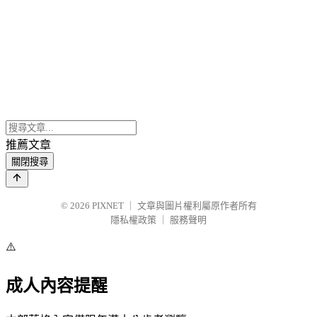
推薦文章
關閉搜尋
© 2026
PIXNET
｜
文章與圖片權利屬原作者所有
隱私權政策
｜
服務聲明
⚠️
成人內容提醒