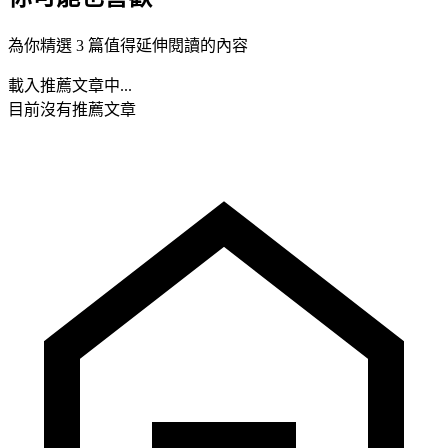
為你精選 3 篇值得延伸閱讀的內容
載入推薦文章中...
目前沒有推薦文章