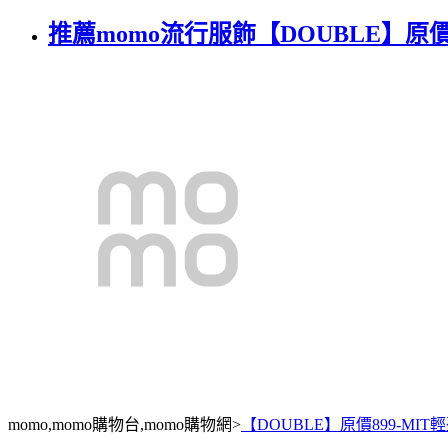
推薦momo流行服飾【DOUBLE】原價
momo,momo購物台,momo購物網>
【DOUBLE】原價899-MI