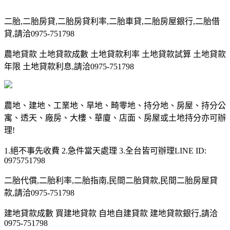
二胎,二胎房貸,二胎房貸利率,二胎車貸,二胎房屋銀行,二胎借
貸,請洽0975-751798
農地貸款 土地貸款成數 土地貸款利率 土地貸款試算 土地貸款
年限 土地貸款利息,請洽0975-751798
農地、建地、工業地、旱地、畸零地、持分地、房屋、持分公
寓、透天、廠房、大樓、華廈、店面、房屋或土地持分亦可辦
理!
1.絕不事先收費 2.急件當天處理 3.全台皆可辦理LINE ID:
0975751798
二胎代償,二胎利率,二胎指南,民間二胎貸款,民間二胎房屋貸
款,請洽0975-751798
建地貸款成數 買建地貸款 自地自建貸款 建地貸款銀行,請洽
0975-751798