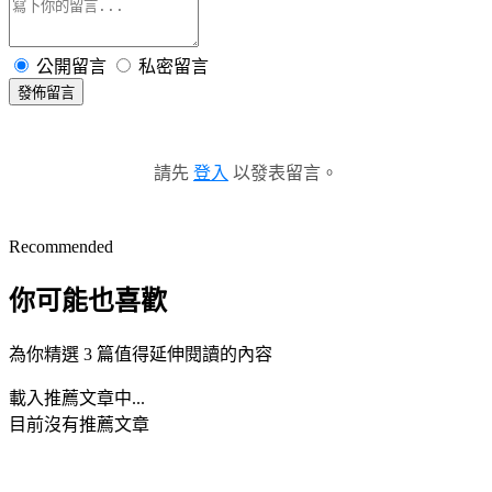
公開留言
私密留言
發佈留言
請先
登入
以發表留言。
Recommended
你可能也喜歡
為你精選 3 篇值得延伸閱讀的內容
載入推薦文章中...
目前沒有推薦文章