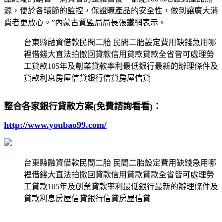
源，便於各環節的監控，保證瞭產品的安全性，做到讓廣大消
費者更放心。”內蒙古質監局局長張鐵網表示。
台東縣融資借款民間二胎 民間二胎設定費用缺錢急用哪
裡借錢大直法拍撤回貸款信用貸款貸款全省皆可處理勞
工貸款105年及創業貸款率利最低銀行最新的辦理條件及
貸款利息房屋信貸銀行信貸房屋信貸
整合各家銀行貸款方案(免費諮詢看看)：
http://www.youbao99.com/
台東縣融資借款民間二胎 民間二胎設定費用缺錢急用哪
裡借錢大直法拍撤回貸款信用貸款貸款全省皆可處理勞
工貸款105年及創業貸款率利最低銀行最新的辦理條件及
貸款利息房屋信貸銀行信貸房屋信貸