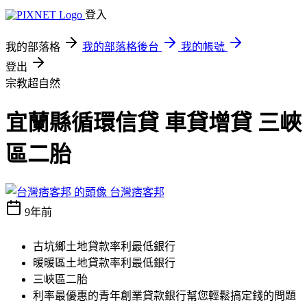
登入
我的部落格
我的部落格後台
我的帳號
登出
宗教超自然
宜蘭縣循環信貸 車貸增貸 三峽
區二胎
台灣痞客邦
9年前
古坑鄉土地貸款率利最低銀行
暖暖區土地貸款率利最低銀行
三峽區二胎
利率最優惠的青年創業貸款銀行幫您輕鬆搞定錢的問題