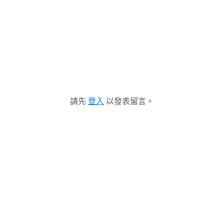
請先
登入
以發表留言。