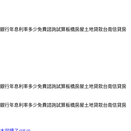
銀行年息利率多少免費諮詢試算板橋房屋土地貸款台南信貸房
銀行年息利率多少免費諮詢試算板橋房屋土地貸款台南信貸房
銀行年息利率多少免費諮詢試算板橋房屋土地貸款台南信貸房
太可惜了@E@