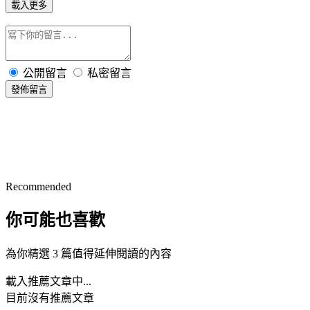
載入更多
公開留言
私密留言
發佈留言
Recommended
你可能也喜歡
為你精選 3 篇值得延伸閱讀的內容
載入推薦文章中...
目前沒有推薦文章