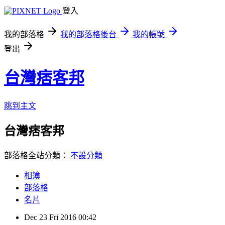
登入
我的部落格
我的部落格後台
我的帳號
登出
台灣痞客邦
跳到主文
台灣痞客邦
部落格全站分類：
不設分類
相簿
部落格
名片
Dec
23
Fri
2016
00:42