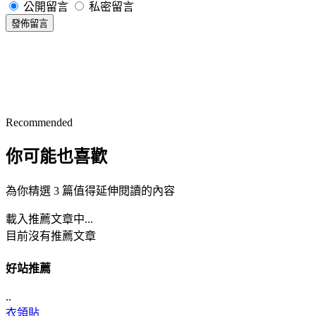
公開留言
私密留言
發佈留言
Recommended
你可能也喜歡
為你精選 3 篇值得延伸閱讀的內容
載入推薦文章中...
目前沒有推薦文章
好站推薦
..
衣領貼