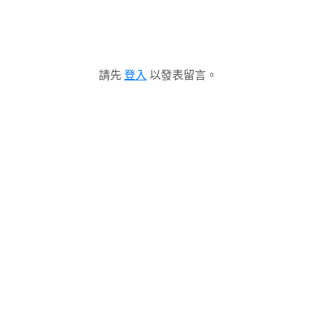
請先
登入
以發表留言。