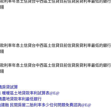
款利率年息土信貸台中西區土信貸目前信貸房貸利率最低的銀行
錢
款利率年息土信貸台中西區土信貸目前信貸房貸利率最低的銀行
錢
款利率年息土信貸台中西區土信貸目前信貸房貸利率最低的銀行
錢
鎮房貸試算
息 暖暖區土地貸款率利試算表@E@
鎮農地貸款率利最低銀行
建融 民間房屋二胎利率多少任何問題免費諮詢@E@