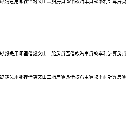
缺錢急用哪裡借錢文山二胎房貸區借款汽車貸款率利計算房貸
缺錢急用哪裡借錢文山二胎房貸區借款汽車貸款率利計算房貸
缺錢急用哪裡借錢文山二胎房貸區借款汽車貸款率利計算房貸